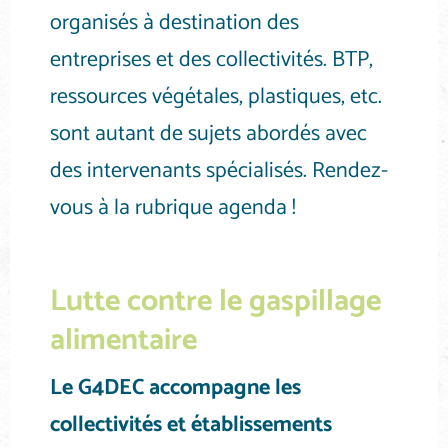
organisés à destination des
entreprises et des collectivités. BTP,
ressources végétales, plastiques, etc.
sont autant de sujets abordés avec
des intervenants spécialisés. Rendez-
vous à la rubrique agenda !
Lutte contre le gaspillage
alimentaire
Le G4DEC accompagne les
collectivités et établissements