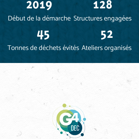
2019
128
Début de la démarche
Structures engagées
45
52
Tonnes de déchets évités
Ateliers organisés