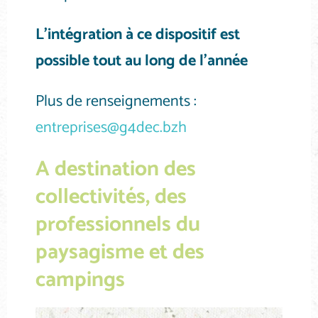
L’intégration à ce dispositif est
possible tout au long de l’année
Plus de renseignements :
entreprises@g4dec.bzh
A destination des
collectivités, des
professionnels du
paysagisme et des
campings