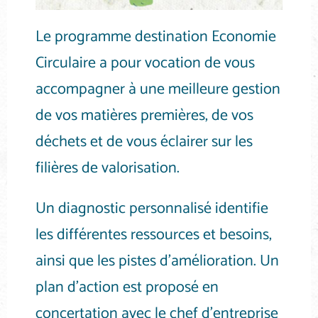
Le programme destination Economie
Circulaire a pour vocation de vous
accompagner à une meilleure gestion
de vos matières premières, de vos
déchets et de vous éclairer sur les
filières de valorisation.
Un diagnostic personnalisé identifie
les différentes ressources et besoins,
ainsi que les pistes d’amélioration. Un
plan d’action est proposé en
concertation avec le chef d’entreprise