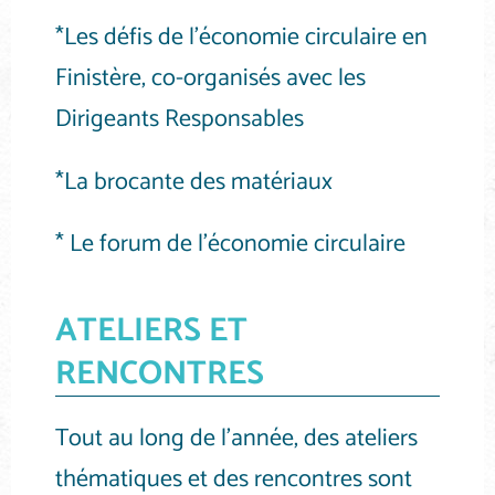
*Les défis de l’économie circulaire en
Finistère, co-organisés avec les
Dirigeants Responsables
*La brocante des matériaux
* Le forum de l’économie circulaire
ATELIERS ET
RENCONTRES
Tout au long de l’année, des ateliers
thématiques et des rencontres sont