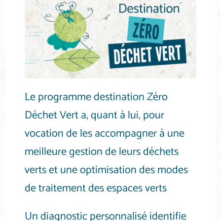
Le programme destination Zéro
Déchet Vert a, quant à lui, pour
vocation de les accompagner à une
meilleure gestion de leurs déchets
verts et une optimisation des modes
de traitement des espaces verts
Un diagnostic personnalisé identifie