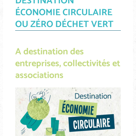
DESTINATION
ÉCONOMIE CIRCULAIRE
OU ZÉRO DÉCHET VERT
A destination des
entreprises, collectivités et
associations