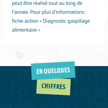
peut être réalisé tout au long de
l’année. Pour plus d’informations :
fiche-action « Diagnostic gaspillage
alimentaire »
EN QUELQUES
CHIFFRES