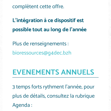
complètent cette offre.
L’intégration à ce dispositif est
possible tout au long de l’année
Plus de renseignements :
bioressources@g4dec.bzh
EVENEMENTS ANNUELS
3 temps forts rythment l’année, pour
plus de détails, consultez la rubrique
Agenda :