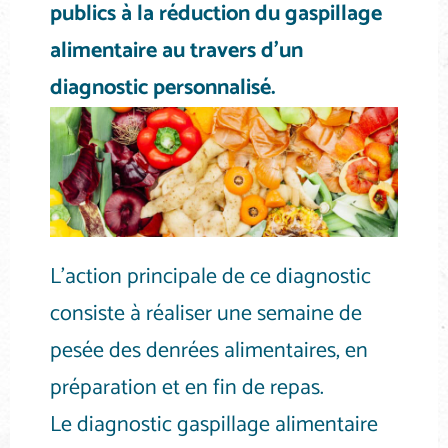
publics à la réduction du gaspillage
alimentaire au travers d’un
diagnostic personnalisé.
L’action principale de ce diagnostic
consiste à réaliser une semaine de
pesée des denrées alimentaires, en
préparation et en fin de repas.
Le diagnostic gaspillage alimentaire