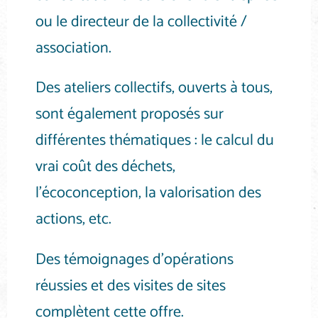
ou le directeur de la collectivité /
association.
Des ateliers collectifs, ouverts à tous,
sont également proposés sur
différentes thématiques : le calcul du
vrai coût des déchets,
l’écoconception, la valorisation des
actions, etc.
Des témoignages d’opérations
réussies et des visites de sites
complètent cette offre.