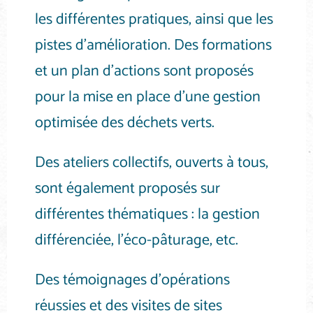
les différentes pratiques, ainsi que les
pistes d’amélioration. Des formations
et un plan d’actions sont proposés
pour la mise en place d’une gestion
optimisée des déchets verts.
Des ateliers collectifs, ouverts à tous,
sont également proposés sur
différentes thématiques : la gestion
différenciée, l’éco-pâturage, etc.
Des témoignages d’opérations
réussies et des visites de sites