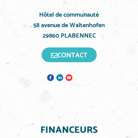
Hôtel de communauté
58 avenue de Waltenhofen
29860 PLABENNEC
CONTACT
FINANCEURS