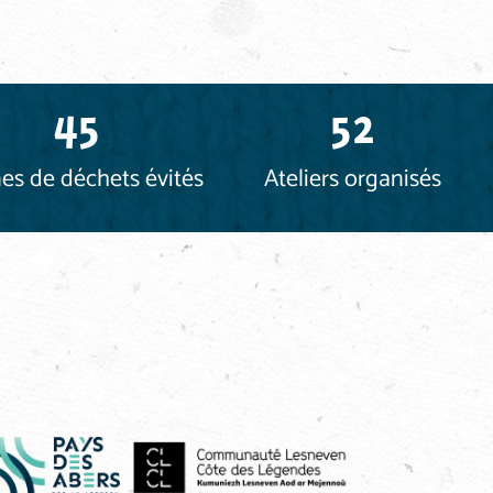
45
52
es de déchets évités
Ateliers organisés