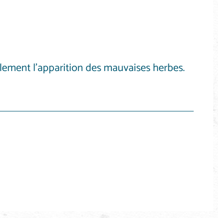
également l’apparition des mauvaises herbes.