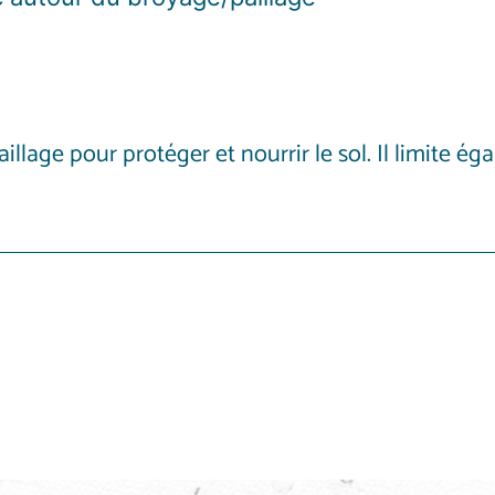
illage pour protéger et nourrir le sol. Il limite 