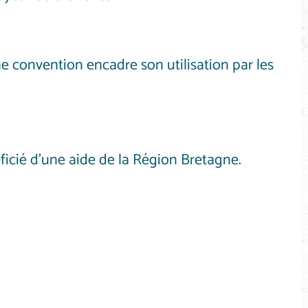
 convention encadre son utilisation par les
ficié d’une aide de la Région Bretagne.