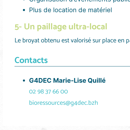
Plus de location de matériel
5- Un paillage ultra-local
Le broyat obtenu est valorisé sur place en pa
Contacts
G4DEC Marie-Lise Quillé
02 98 37 66 00
bioressources@g4dec.bzh