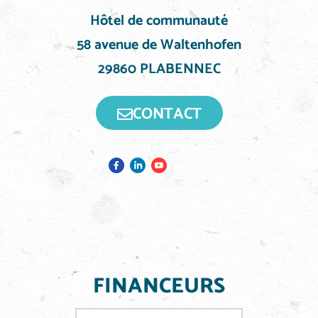
Hôtel de communauté
58 avenue de Waltenhofen
29860 PLABENNEC
CONTACT
FINANCEURS