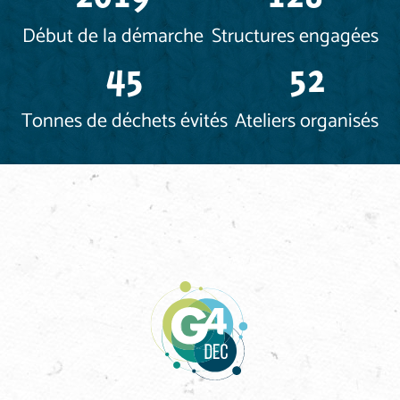
Début de la démarche
Structures engagées
45
52
Tonnes de déchets évités
Ateliers organisés