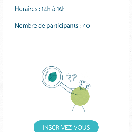
Horaires :
14h à 16h
Nombre de participants :
40
INSCRIVEZ-VOUS