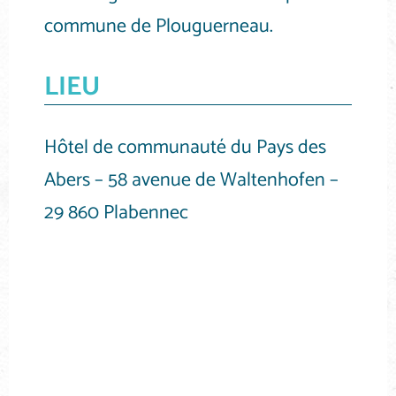
commune de Plouguerneau.
LIEU
Hôtel de communauté du Pays des
Abers – 58 avenue de Waltenhofen –
29 860 Plabennec