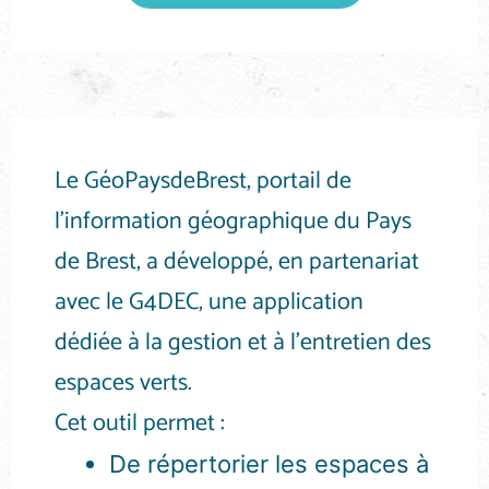
Le GéoPaysdeBrest, portail de
l’information géographique du Pays
de Brest, a développé, en partenariat
avec le G4DEC, une application
dédiée à la gestion et à l’entretien des
espaces verts.
Cet outil permet :
De répertorier les espaces à