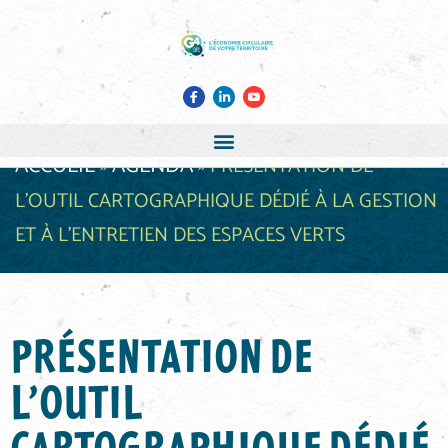
ACCUEIL
AGENDA
»
»
PRÉSENTATION DE
L’OUTIL CARTOGRAPHIQUE DÉDIÉ À LA GESTION
ET À L’ENTRETIEN DES ESPACES VERTS
PRÉSENTATION DE
L’OUTIL
CARTOGRAPHIQUE DÉDIÉ