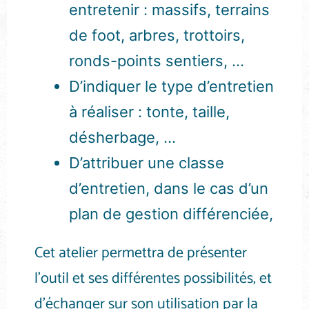
entretenir : massifs, terrains
de foot, arbres, trottoirs,
ronds-points sentiers, …
D’indiquer le type d’entretien
à réaliser : tonte, taille,
désherbage, …
D’attribuer une classe
d’entretien, dans le cas d’un
plan de gestion différenciée,
Cet atelier permettra de présenter
l’outil et ses différentes possibilités, et
d’échanger sur son utilisation par la