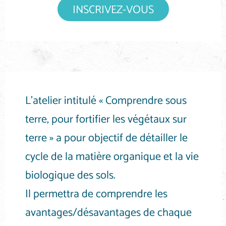
INSCRIVEZ-VOUS
L’atelier intitulé « Comprendre sous
terre, pour fortifier les végétaux sur
terre » a pour objectif de détailler le
cycle de la matière organique et la vie
biologique des sols.
Il permettra de comprendre les
avantages/désavantages de chaque