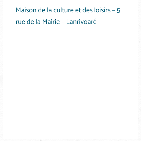
Maison de la culture et des loisirs – 5
rue de la Mairie – Lanrivoaré