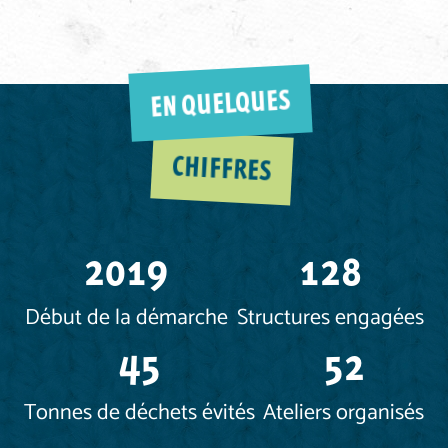
EN QUELQUES
CHIFFRES
2019
128
Début de la démarche
Structures engagées
45
52
Tonnes de déchets évités
Ateliers organisés