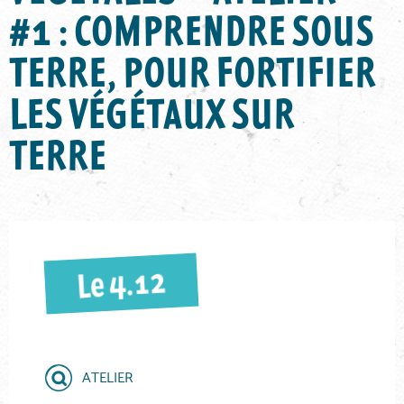
#1 : COMPRENDRE SOUS
TERRE, POUR FORTIFIER
LES VÉGÉTAUX SUR
TERRE
4.12
Le
ATELIER