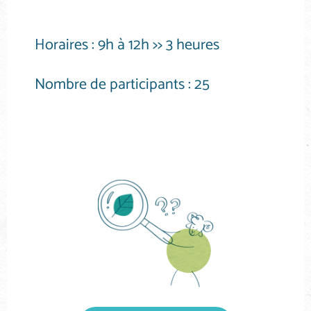
Horaires :
9h à 12h >> 3 heures
Nombre de participants :
25