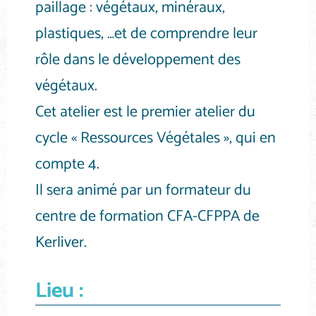
paillage : végétaux, minéraux,
plastiques, …et de comprendre leur
rôle dans le développement des
végétaux.
Cet atelier est le premier atelier du
cycle « Ressources Végétales », qui en
compte 4.
Il sera animé par un formateur du
centre de formation CFA-CFPPA de
Kerliver.
Lieu :