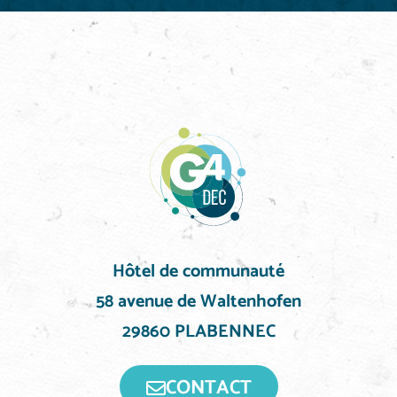
Hôtel de communauté
58 avenue de Waltenhofen
29860 PLABENNEC
CONTACT