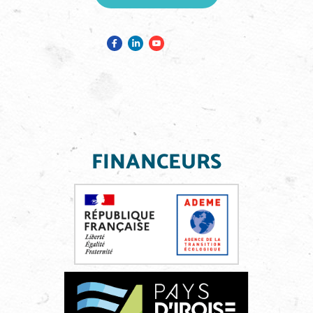
FINANCEURS