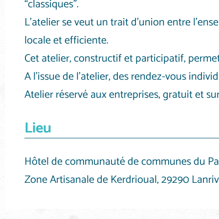
“classiques”.
L’atelier se veut un trait d’union entre l’en
locale et efficiente.
Cet atelier, constructif et participatif, per
A l’issue de l’atelier, des rendez-vous indiv
Atelier réservé aux entreprises, gratuit et sur
Lieu
Hôtel de communauté de communes du Pays
Zone Artisanale de Kerdrioual, 29290 Lanri