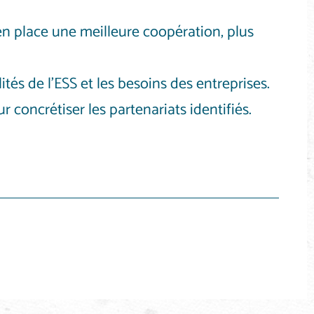
e en place une meilleure coopération, plus
ités de l’ESS et les besoins des entreprises.
r concrétiser les partenariats identifiés.