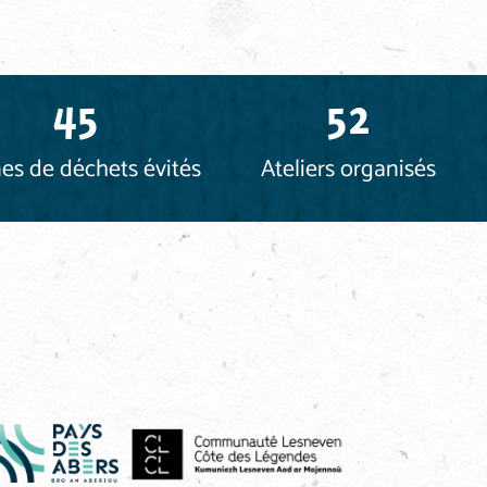
45
52
es de déchets évités
Ateliers organisés