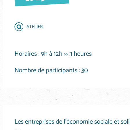
ATELIER
Horaires :
9h à 12h >> 3 heures
Nombre de participants :
30
Les entreprises de l’économie sociale et so