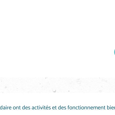
lidaire ont des activités et des fonctionnement b